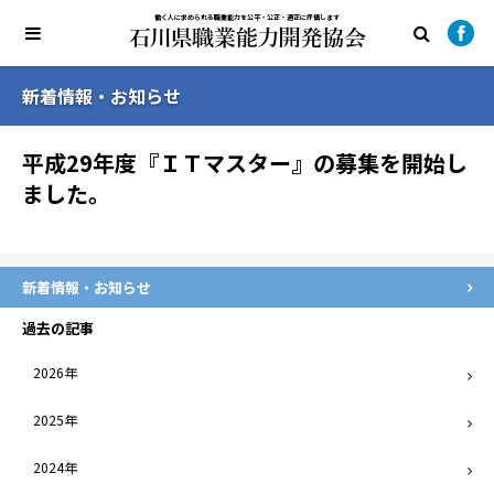
働く人に求められる職業能力を公平・公正・適正に評価します
新着情報・お知らせ
平成29年度『ＩＴマスター』の募集を開始し
ました。
新着情報・お知らせ
過去の記事
2026年
2025年
2024年