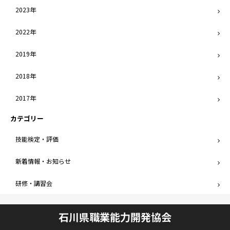
2023年
2022年
2019年
2018年
2017年
カテゴリー
技能検定・評価
新着情報・お知らせ
研修・講習会
石川県職業能力開発協会