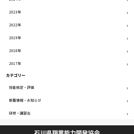
2023年
2022年
2019年
2018年
2017年
カテゴリー
技能検定・評価
新着情報・お知らせ
研修・講習会
石川県職業能力開発協会