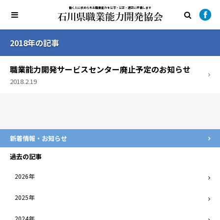
働く人に求められる職業能力を公平・公正・適正に評価します
2018年の記事
職業能力開発サービスセンター廃止予定のお知らせ
2018.2.19
新着情報・お知らせ
過去の記事
2026年
2025年
2024年